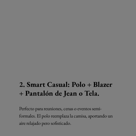
2. Smart Casual: Polo + Blazer 
+ Pantalón de Jean o Tela.
Perfecto para reuniones, cenas o eventos semi-
formales. El polo reemplaza la camisa, aportando un 
aire relajado pero sofisticado.