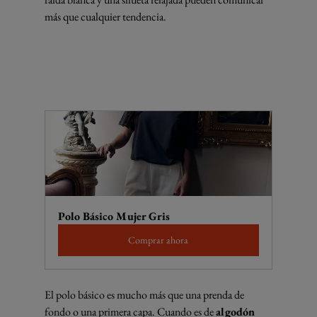
más que cualquier tendencia.
Polo Básico Mujer Gris
Comprar ahora
El polo básico es mucho más que una prenda de 
fondo o una primera capa. Cuando es de 
algodón 