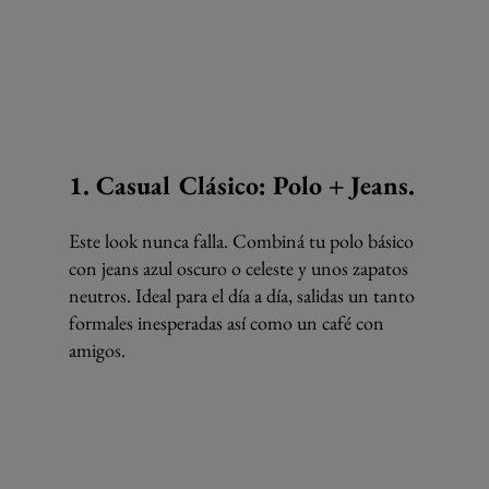
1. Casual Clásico: Polo + Jeans.
Este look nunca falla. Combiná tu polo básico 
con jeans azul oscuro o celeste y unos zapatos 
neutros. Ideal para el día a día, salidas un tanto 
formales inesperadas así como un café con 
amigos.