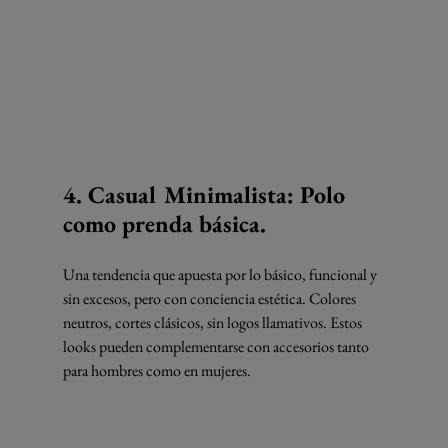
4. Casual Minimalista: Polo 
como prenda básica.
Una tendencia que apuesta por lo básico, funcional y 
sin excesos, pero con conciencia estética. Colores 
neutros, cortes clásicos, sin logos llamativos. Estos 
looks pueden complementarse con accesorios tanto 
para hombres como en mujeres.