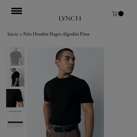
Inicio
>
Polo Hombre Negro Algodón Pima