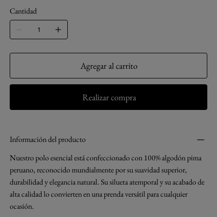
Cantidad
Agregar al carrito
Realizar compra
Información del producto
Nuestro polo esencial está confeccionado con 100% algodón pima
peruano, reconocido mundialmente por su suavidad superior,
durabilidad y elegancia natural. Su silueta atemporal y su acabado de
alta calidad lo convierten en una prenda versátil para cualquier
ocasión.