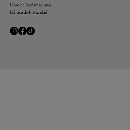
Libro de Reclamaciones
Política de Privacidad