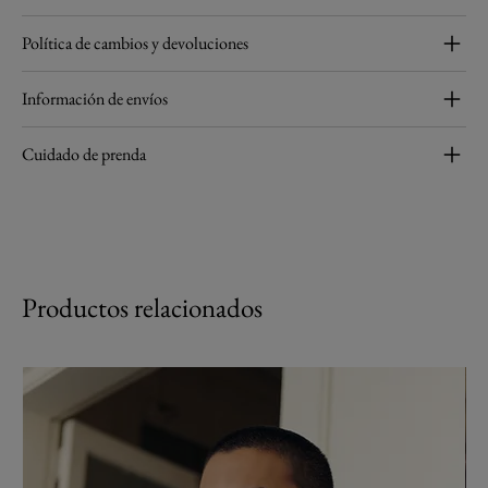
Política de cambios y devoluciones
Información de envíos
Cuidado de prenda
Productos relacionados